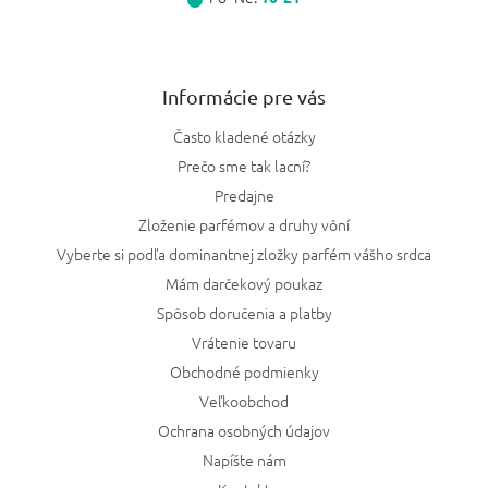
Informácie pre vás
Často kladené otázky
Prečo sme tak lacní?
Predajne
Zloženie parfémov a druhy vôní
Vyberte si podľa dominantnej zložky parfém vášho srdca
Mám darčekový poukaz
Spôsob doručenia a platby
Vrátenie tovaru
Obchodné podmienky
Veľkoobchod
Ochrana osobných údajov
Napíšte nám