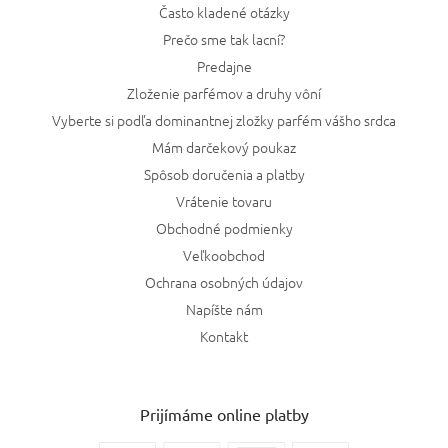
Často kladené otázky
Prečo sme tak lacní?
Predajne
Zloženie parfémov a druhy vôní
Vyberte si podľa dominantnej zložky parfém vášho srdca
Mám darčekový poukaz
Spôsob doručenia a platby
Vrátenie tovaru
Obchodné podmienky
Veľkoobchod
Ochrana osobných údajov
Napíšte nám
Kontakt
Prijímáme online platby