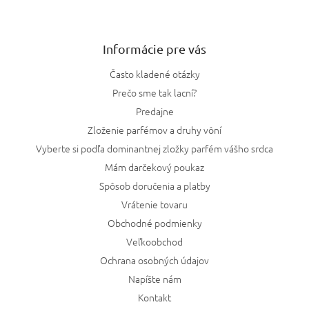
Informácie pre vás
Často kladené otázky
Prečo sme tak lacní?
Predajne
Zloženie parfémov a druhy vôní
Vyberte si podľa dominantnej zložky parfém vášho srdca
Mám darčekový poukaz
Spôsob doručenia a platby
Vrátenie tovaru
Obchodné podmienky
Veľkoobchod
Ochrana osobných údajov
Napíšte nám
Kontakt