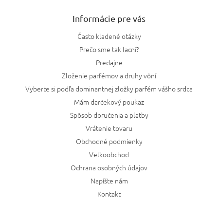
Informácie pre vás
Často kladené otázky
Prečo sme tak lacní?
Predajne
Zloženie parfémov a druhy vôní
Vyberte si podľa dominantnej zložky parfém vášho srdca
Mám darčekový poukaz
Spôsob doručenia a platby
Vrátenie tovaru
Obchodné podmienky
Veľkoobchod
Ochrana osobných údajov
Napíšte nám
Kontakt