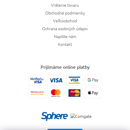
Vrátenie tovaru
Obchodné podmienky
Veľkoobchod
Ochrana osobných údajov
Napíšte nám
Kontakt
Prijímáme online platby