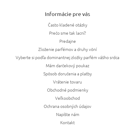
Informácie pre vás
Často kladené otázky
Prečo sme tak lacní?
Predajne
Zloženie parfémov a druhy vôní
Vyberte si podľa dominantnej zložky parfém vášho srdca
Mám darčekový poukaz
Spôsob doručenia a platby
Vrátenie tovaru
Obchodné podmienky
Veľkoobchod
Ochrana osobných údajov
Napíšte nám
Kontakt