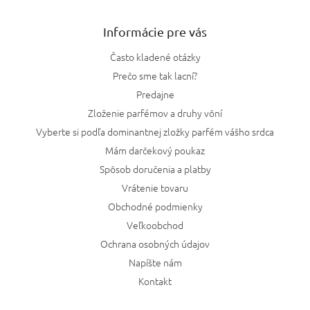
Informácie pre vás
Často kladené otázky
Prečo sme tak lacní?
Predajne
Zloženie parfémov a druhy vôní
Vyberte si podľa dominantnej zložky parfém vášho srdca
Mám darčekový poukaz
Spôsob doručenia a platby
Vrátenie tovaru
Obchodné podmienky
Veľkoobchod
Ochrana osobných údajov
Napíšte nám
Kontakt