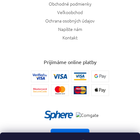
Obchodné podmienky
Veľkoobchod
Ochrana osobných údajov
Napíšte nám
Kontakt
Prijímáme online platby
Vrátiť tovar