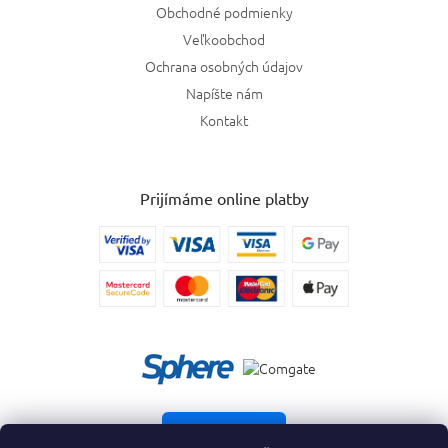
Obchodné podmienky
Veľkoobchod
Ochrana osobných údajov
Napíšte nám
Kontakt
Prijímáme online platby
Vrátiť tovar