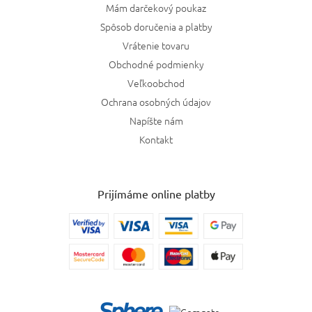
Mám darčekový poukaz
Spôsob doručenia a platby
Vrátenie tovaru
Obchodné podmienky
Veľkoobchod
Ochrana osobných údajov
Napíšte nám
Kontakt
Prijímáme online platby