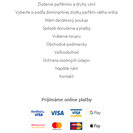
Zloženie parfémov a druhy vôní
Vyberte si podľa dominantnej zložky parfém vášho srdca
Mám darčekový poukaz
Spôsob doručenia a platby
Vrátenie tovaru
Obchodné podmienky
Veľkoobchod
Ochrana osobných údajov
Napíšte nám
Kontakt
Prijímáme online platby