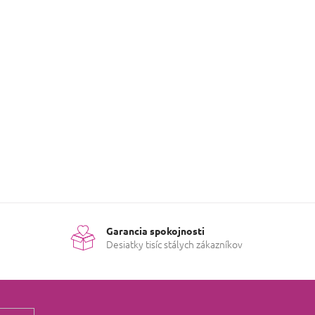
Garancia spokojnosti
Desiatky tisíc stálych zákazníkov