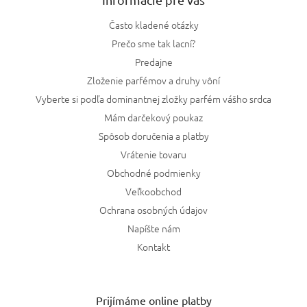
Často kladené otázky
Prečo sme tak lacní?
Predajne
Zloženie parfémov a druhy vôní
Vyberte si podľa dominantnej zložky parfém vášho srdca
Mám darčekový poukaz
Spôsob doručenia a platby
Vrátenie tovaru
Obchodné podmienky
Veľkoobchod
Ochrana osobných údajov
Napíšte nám
Kontakt
Prijímáme online platby