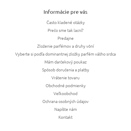
Informácie pre vás
Často kladené otázky
Prečo sme tak lacní?
Predajne
Zloženie parfémov a druhy vôní
Vyberte si podľa dominantnej zložky parfém vášho srdca
Mám darčekový poukaz
Spôsob doručenia a platby
Vrátenie tovaru
Obchodné podmienky
Veľkoobchod
Ochrana osobných údajov
Napíšte nám
Kontakt