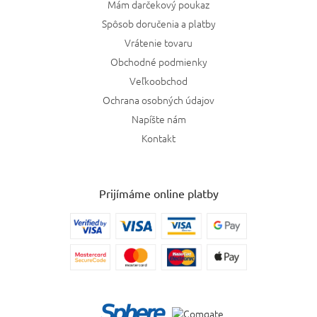
Mám darčekový poukaz
Spôsob doručenia a platby
Vrátenie tovaru
Obchodné podmienky
Veľkoobchod
Ochrana osobných údajov
Napíšte nám
Kontakt
Prijímáme online platby