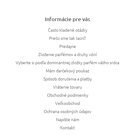
Informácie pre vás
Často kladené otázky
Prečo sme tak lacní?
Predajne
Zloženie parfémov a druhy vôní
Vyberte si podľa dominantnej zložky parfém vášho srdca
Mám darčekový poukaz
Spôsob doručenia a platby
Vrátenie tovaru
Obchodné podmienky
Veľkoobchod
Ochrana osobných údajov
Napíšte nám
Kontakt