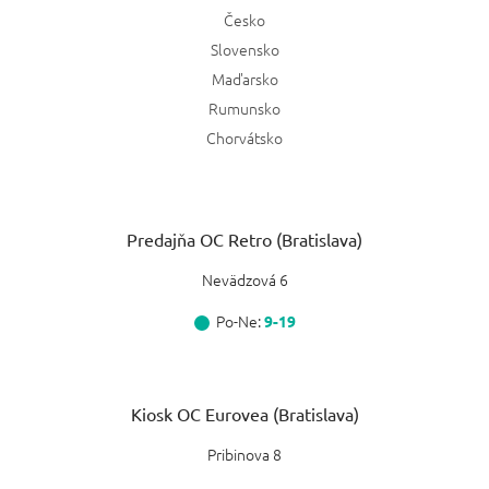
Česko
Slovensko
Maďarsko
Rumunsko
Chorvátsko
Predajňa OC Retro (Bratislava)
Nevädzová 6
Po-Ne:
9-19
Kiosk OC Eurovea (Bratislava)
Pribinova 8