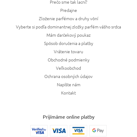
Prečo sme tak lacní?
Predajne
Zloženie parfémov a druhy vôní
Vyberte si podľa dominantnej zložky parfém vášho srdca
Mám darčekový poukaz
Spôsob doručenia a platby
Vrátenie tovaru
Obchodné podmienky
Veľkoobchod
Ochrana osobných údajov
Napíšte nám
Kontakt
Prijímáme online platby