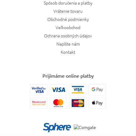
Spôsob doručenia a platby
Vrátenie tovaru
Obchodné podmienky
Veľkoobchod
Ochrana osobných údajov
Napíšte nám
Kontakt
Prijímáme online platby