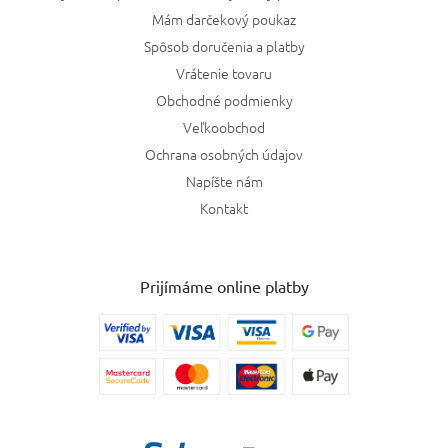
Mám darčekový poukaz
Spôsob doručenia a platby
Vrátenie tovaru
Obchodné podmienky
Veľkoobchod
Ochrana osobných údajov
Napíšte nám
Kontakt
Prijímáme online platby