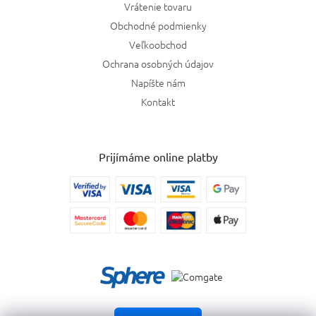
Vrátenie tovaru
Obchodné podmienky
Veľkoobchod
Ochrana osobných údajov
Napíšte nám
Kontakt
Prijímáme online platby