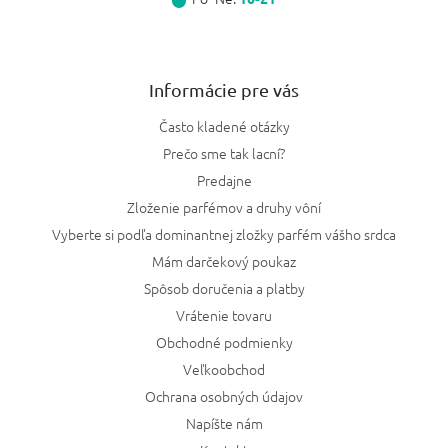
Informácie pre vás
Často kladené otázky
Prečo sme tak lacní?
Predajne
Zloženie parfémov a druhy vôní
Vyberte si podľa dominantnej zložky parfém vášho srdca
Mám darčekový poukaz
Spôsob doručenia a platby
Vrátenie tovaru
Obchodné podmienky
Veľkoobchod
Ochrana osobných údajov
Napíšte nám