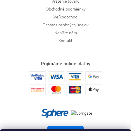
Vrátenie tovaru
Obchodné podmienky
Veľkoobchod
Ochrana osobných údajov
Napíšte nám
Kontakt
Prijímáme online platby