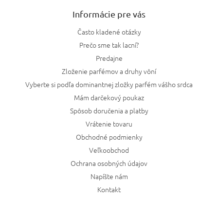
Informácie pre vás
Často kladené otázky
Prečo sme tak lacní?
Predajne
Zloženie parfémov a druhy vôní
Vyberte si podľa dominantnej zložky parfém vášho srdca
Mám darčekový poukaz
Spôsob doručenia a platby
Vrátenie tovaru
Obchodné podmienky
Veľkoobchod
Ochrana osobných údajov
Napíšte nám
Kontakt