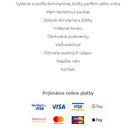
Vyberte si podľa dominantnej zložky parfém vášho srdca
Mám darčekový poukaz
Spôsob doručenia a platby
Vrátenie tovaru
Obchodné podmienky
Veľkoobchod
Ochrana osobných údajov
Napíšte nám
Kontakt
Prijímáme online platby