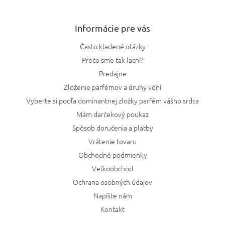
Informácie pre vás
Často kladené otázky
Prečo sme tak lacní?
Predajne
Zloženie parfémov a druhy vôní
Vyberte si podľa dominantnej zložky parfém vášho srdca
Mám darčekový poukaz
Spôsob doručenia a platby
Vrátenie tovaru
Obchodné podmienky
Veľkoobchod
Ochrana osobných údajov
Napíšte nám
Kontakt