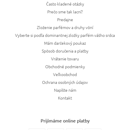
Často kladené otázky
Prečo sme tak lacní?
Predajne
Zloženie parfémov a druhy vôní
Vyberte si podľa dominantnej zložky parfém vášho srdca
Mám darčekový poukaz
Spôsob doručenia a platby
Vrátenie tovaru
Obchodné podmienky
Veľkoobchod
Ochrana osobných údajov
Napíšte nám
Kontakt
Prijímáme online platby