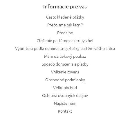
Informácie pre vás
Často kladené otázky
Prečo sme tak lacní?
Predajne
Zloženie parfémov a druhy vôní
Vyberte si podľa dominantnej zložky parfém vášho srdca
Mám darčekový poukaz
Spôsob doručenia a platby
Vrátenie tovaru
Obchodné podmienky
Veľkoobchod
Ochrana osobných údajov
Napíšte nám
Kontakt