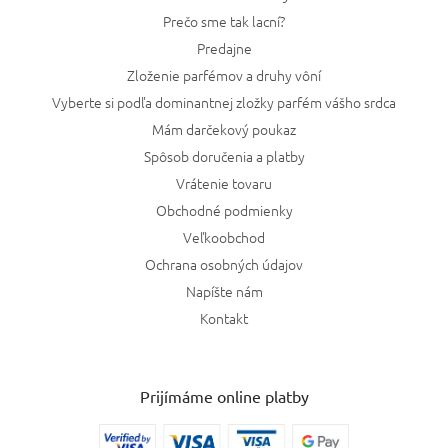
Prečo sme tak lacní?
Predajne
Zloženie parfémov a druhy vôní
Vyberte si podľa dominantnej zložky parfém vášho srdca
Mám darčekový poukaz
Spôsob doručenia a platby
Vrátenie tovaru
Obchodné podmienky
Veľkoobchod
Ochrana osobných údajov
Napíšte nám
Kontakt
Prijímáme online platby