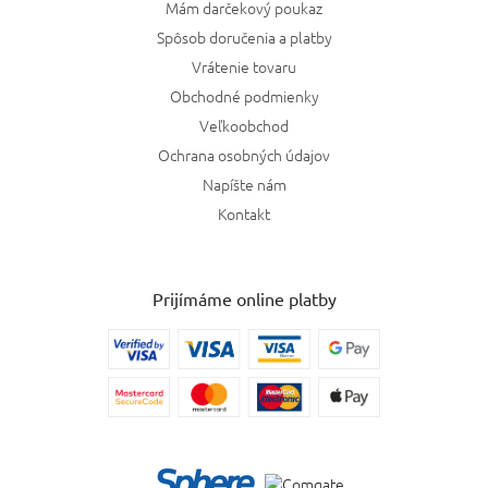
Mám darčekový poukaz
Spôsob doručenia a platby
Vrátenie tovaru
Obchodné podmienky
Veľkoobchod
Ochrana osobných údajov
Napíšte nám
Kontakt
Prijímáme online platby