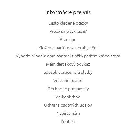
Informácie pre vás
Často kladené otázky
Prečo sme tak lacní?
Predajne
Zloženie parfémov a druhy vôní
Vyberte si podľa dominantnej zložky parfém vášho srdca
Mám darčekový poukaz
Spôsob doručenia a platby
Vrátenie tovaru
Obchodné podmienky
Veľkoobchod
Ochrana osobných údajov
Napíšte nám
Kontakt