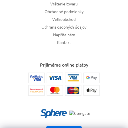
Vrátenie tovaru
Obchodné podmienky
Veľkoobchod
Ochrana osobných údajov
Napíšte nám
Kontakt
Prijímáme online platby