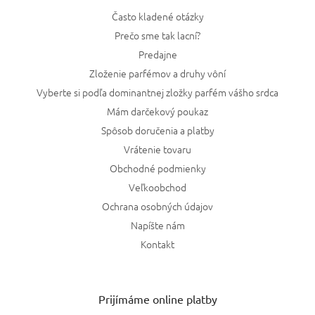
Často kladené otázky
Prečo sme tak lacní?
Predajne
Zloženie parfémov a druhy vôní
Vyberte si podľa dominantnej zložky parfém vášho srdca
Mám darčekový poukaz
Spôsob doručenia a platby
Vrátenie tovaru
Obchodné podmienky
Veľkoobchod
Ochrana osobných údajov
Napíšte nám
Kontakt
Prijímáme online platby