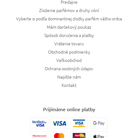
Predajne
Zloženie parfémov a druhy vôní
Vyberte si podľa dominantnej zložky parfém vášho srdca
Mám darčekový poukaz
Spôsob doručenia a platby
Vrátenie tovaru
Obchodné podmienky
Veľkoobchod
Ochrana osobných údajov
Napíšte nám
Kontakt
Prijímáme online platby