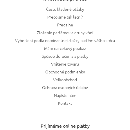
Často kladené otázky
Prečo sme tak lacní?
Predajne
Zloženie parfémov a druhy vôní
Vyberte si podľa dominantnej zložky parfém vášho srdca
Mám darčekový poukaz
Spôsob doručenia a platby
Vrátenie tovaru
Obchodné podmienky
Veľkoobchod
Ochrana osobných údajov
Napíšte nám
Kontakt
Prijímáme online platby