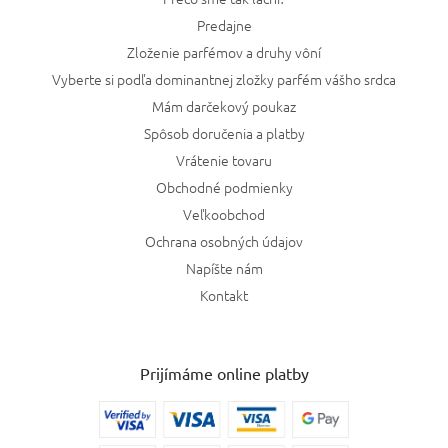
Predajne
Zloženie parfémov a druhy vôní
Vyberte si podľa dominantnej zložky parfém vášho srdca
Mám darčekový poukaz
Spôsob doručenia a platby
Vrátenie tovaru
Obchodné podmienky
Veľkoobchod
Ochrana osobných údajov
Napíšte nám
Kontakt
Prijímáme online platby