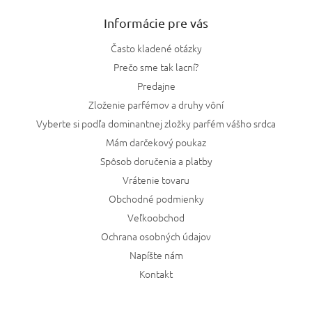
Informácie pre vás
Často kladené otázky
Prečo sme tak lacní?
Predajne
Zloženie parfémov a druhy vôní
Vyberte si podľa dominantnej zložky parfém vášho srdca
Mám darčekový poukaz
Spôsob doručenia a platby
Vrátenie tovaru
Obchodné podmienky
Veľkoobchod
Ochrana osobných údajov
Napíšte nám
Kontakt