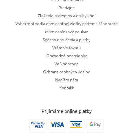
Predajne
Zloženie parfémov a druhy vôní
Vyberte si podľa dominantnej zložky parfém vášho srdca
Mám darčekový poukaz
Spôsob doručenia a platby
Vrátenie tovaru
Obchodné podmienky
Veľkoobchod
Ochrana osobných údajov
Napíšte nám
Kontakt
Prijímáme online platby