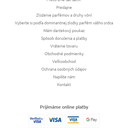
Predajne
Zloženie parfémov a druhy vôní
Vyberte si podľa dominantnej zložky parfém vášho srdca
Mám darčekový poukaz
Spôsob doručenia a platby
Vrátenie tovaru
Obchodné podmienky
Veľkoobchod
Ochrana osobných údajov
Napíšte nám
Kontakt
Prijímáme online platby