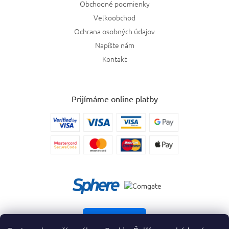
Obchodné podmienky
Veľkoobchod
Ochrana osobných údajov
Napíšte nám
Kontakt
Prijímáme online platby
Vrátiť tovar