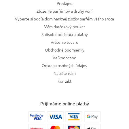
Predajne
Zloženie parfémov a druhy vôní
Vyberte si podľa dominantnej zložky parfém vášho srdca
Mám darčekový poukaz
Spôsob doručenia a platby
Vrátenie tovaru
Obchodné podmienky
Veľkoobchod
Ochrana osobných údajov
Napíšte nám
Kontakt
Prijímáme online platby