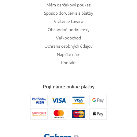
Mám darčekový poukaz
Spôsob doručenia a platby
Vrátenie tovaru
Obchodné podmienky
Veľkoobchod
Ochrana osobných údajov
Napíšte nám
Kontakt
Prijímáme online platby