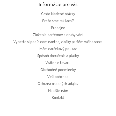
Informácie pre vás
Často kladené otázky
Prečo sme tak lacní?
Predajne
Zloženie parfémov a druhy vôní
Vyberte si podľa dominantnej zložky parfém vášho srdca
Mám darčekový poukaz
Spôsob doručenia a platby
Vrátenie tovaru
Obchodné podmienky
Veľkoobchod
Ochrana osobných údajov
Napíšte nám
Kontakt