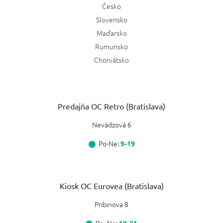
Česko
Slovensko
Maďarsko
Rumunsko
Chorvátsko
Predajňa OC Retro (Bratislava)
Nevädzová 6
Po-Ne:
9-19
Kiosk OC Eurovea (Bratislava)
Pribinova 8