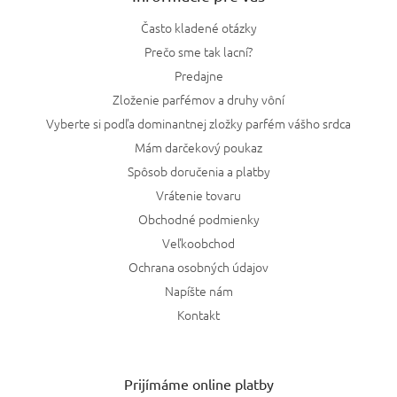
Často kladené otázky
Prečo sme tak lacní?
Predajne
Zloženie parfémov a druhy vôní
Vyberte si podľa dominantnej zložky parfém vášho srdca
Mám darčekový poukaz
Spôsob doručenia a platby
Vrátenie tovaru
Obchodné podmienky
Veľkoobchod
Ochrana osobných údajov
Napíšte nám
Kontakt
Prijímáme online platby