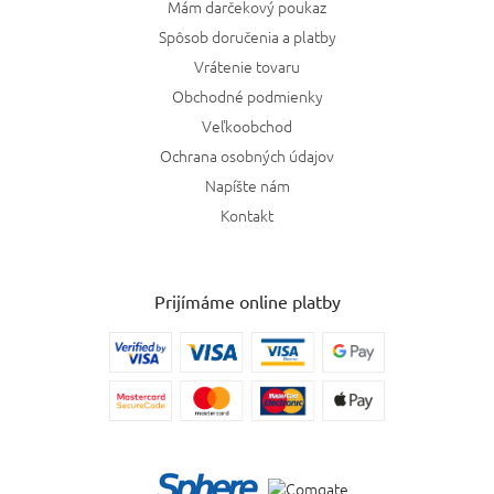
Mám darčekový poukaz
Spôsob doručenia a platby
Vrátenie tovaru
Obchodné podmienky
Veľkoobchod
Ochrana osobných údajov
Napíšte nám
Kontakt
Prijímáme online platby