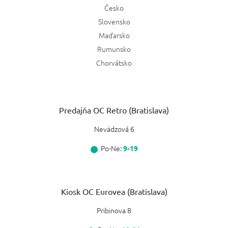
Česko
Slovensko
Maďarsko
Rumunsko
Chorvátsko
Predajňa OC Retro (Bratislava)
Nevädzová 6
Po-Ne:
9-19
Kiosk OC Eurovea (Bratislava)
Pribinova 8