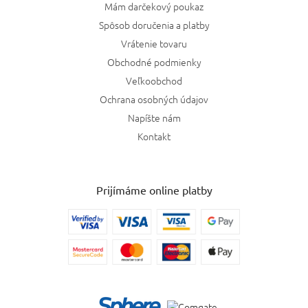
Mám darčekový poukaz
Spôsob doručenia a platby
Vrátenie tovaru
Obchodné podmienky
Veľkoobchod
Ochrana osobných údajov
Napíšte nám
Kontakt
Prijímáme online platby