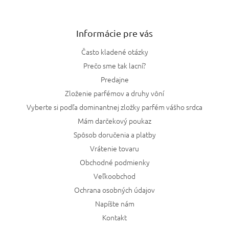
Informácie pre vás
Často kladené otázky
Prečo sme tak lacní?
Predajne
Zloženie parfémov a druhy vôní
Vyberte si podľa dominantnej zložky parfém vášho srdca
Mám darčekový poukaz
Spôsob doručenia a platby
Vrátenie tovaru
Obchodné podmienky
Veľkoobchod
Ochrana osobných údajov
Napíšte nám
Kontakt