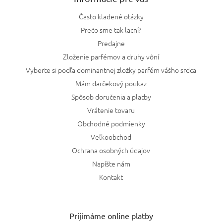
Často kladené otázky
Prečo sme tak lacní?
Predajne
Zloženie parfémov a druhy vôní
Vyberte si podľa dominantnej zložky parfém vášho srdca
Mám darčekový poukaz
Spôsob doručenia a platby
Vrátenie tovaru
Obchodné podmienky
Veľkoobchod
Ochrana osobných údajov
Napíšte nám
Kontakt
Prijímáme online platby